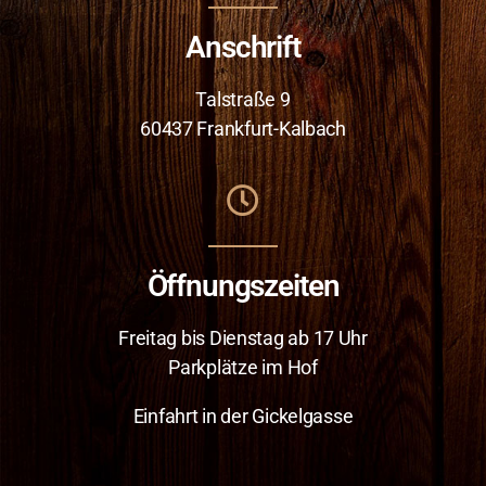
Anschrift
Talstraße 9
60437 Frankfurt-Kalbach
Öffnungszeiten
Freitag bis Dienstag ab 17 Uhr
Parkplätze im Hof
Einfahrt in der Gickelgasse