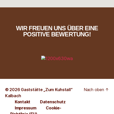
WIR FREUEN UNS ÜBER EINE
POSITIVE BEWERTUNG!
© 2026
Gaststätte „Zum Kuhstall“
Nach oben
↑
Kalbach
Kontakt
Datenschutz
Impressum
Cookie-
Richtlinie (EU)