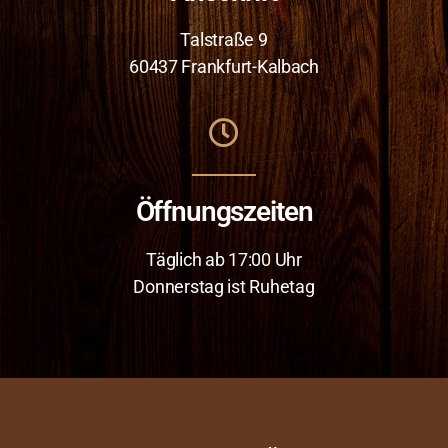
Talstraße 9
60437 Frankfurt-Kalbach
Öffnungszeiten
Täglich ab 17:00 Uhr
Donnerstag ist Ruhetag