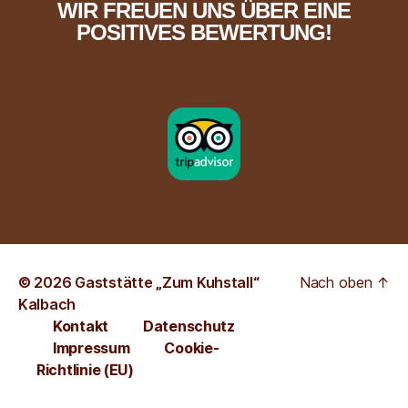
WIR FREUEN UNS ÜBER EINE
POSITIVES BEWERTUNG!
© 2026
Gaststätte „Zum Kuhstall“
Nach oben
↑
Kalbach
Kontakt
Datenschutz
Impressum
Cookie-
Richtlinie (EU)