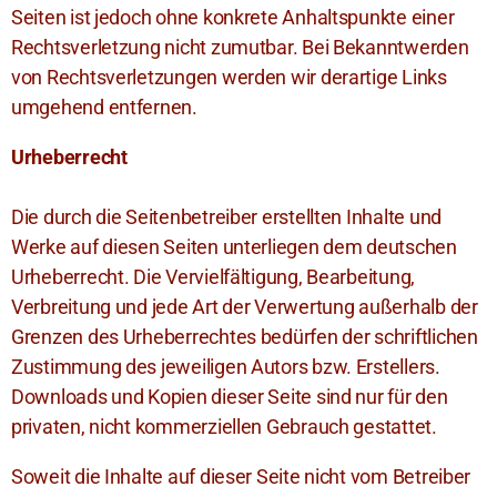
Seiten ist jedoch ohne konkrete Anhaltspunkte einer
Rechtsverletzung nicht zumutbar. Bei Bekanntwerden
von Rechtsverletzungen werden wir derartige Links
umgehend entfernen.
Urheberrecht
Die durch die Seitenbetreiber erstellten Inhalte und
Werke auf diesen Seiten unterliegen dem deutschen
Urheberrecht. Die Vervielfältigung, Bearbeitung,
Verbreitung und jede Art der Verwertung außerhalb der
Grenzen des Urheberrechtes bedürfen der schriftlichen
Zustimmung des jeweiligen Autors bzw. Erstellers.
Downloads und Kopien dieser Seite sind nur für den
privaten, nicht kommerziellen Gebrauch gestattet.
Soweit die Inhalte auf dieser Seite nicht vom Betreiber