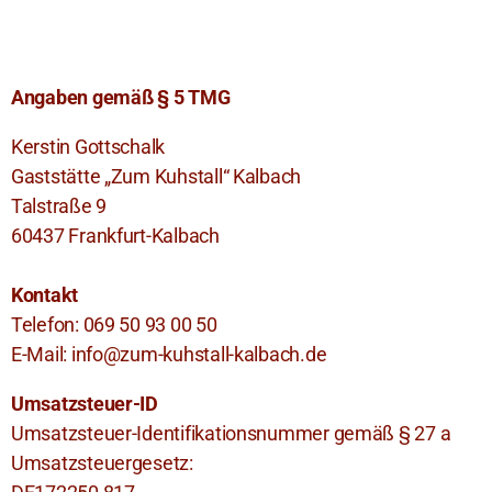
Angaben gemäß § 5 TMG
Kerstin Gottschalk
Gaststätte „Zum Kuhstall“ Kalbach
Talstraße 9
60437 Frankfurt-Kalbach
Kontakt
Telefon: 069 50 93 00 50
E-Mail: info@zum-kuhstall-kalbach.de
Umsatzsteuer-ID
Umsatzsteuer-Identifikationsnummer gemäß § 27 a
Umsatzsteuergesetz: