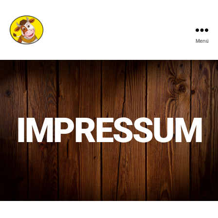
Menü
IMPRESSUM