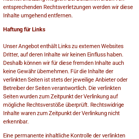
entsprechenden Rechtsverletzungen werden wir diese
Inhalte umgehend entfernen.
Haftung für Links
Unser Angebot enthält Links zu externen Websites
Dritter, auf deren Inhalte wir keinen Einfluss haben.
Deshalb können wir für diese fremden Inhalte auch
keine Gewähr übernehmen. Für die Inhalte der
verlinkten Seiten ist stets der jeweilige Anbieter oder
Betreiber der Seiten verantwortlich. Die verlinkten
Seiten wurden zum Zeitpunkt der Verlinkung auf
mögliche Rechtsverstöße überprüft. Rechtswidrige
Inhalte waren zum Zeitpunkt der Verlinkung nicht
erkennbar.
Eine permanente inhaltliche Kontrolle der verlinkten