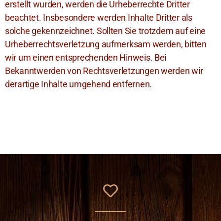
erstellt wurden, werden die Urheberrechte Dritter
beachtet. Insbesondere werden Inhalte Dritter als
solche gekennzeichnet. Sollten Sie trotzdem auf eine
Urheberrechtsverletzung aufmerksam werden, bitten
wir um einen entsprechenden Hinweis. Bei
Bekanntwerden von Rechtsverletzungen werden wir
derartige Inhalte umgehend entfernen.