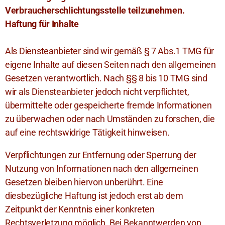
Verbraucherschlichtungsstelle teilzunehmen.
Haftung für Inhalte
Als Diensteanbieter sind wir gemäß § 7 Abs.1 TMG für
eigene Inhalte auf diesen Seiten nach den allgemeinen
Gesetzen verantwortlich. Nach §§ 8 bis 10 TMG sind
wir als Diensteanbieter jedoch nicht verpflichtet,
übermittelte oder gespeicherte fremde Informationen
zu überwachen oder nach Umständen zu forschen, die
auf eine rechtswidrige Tätigkeit hinweisen.
Verpflichtungen zur Entfernung oder Sperrung der
Nutzung von Informationen nach den allgemeinen
Gesetzen bleiben hiervon unberührt. Eine
diesbezügliche Haftung ist jedoch erst ab dem
Zeitpunkt der Kenntnis einer konkreten
Rechtsverletzung möglich. Bei Bekanntwerden von